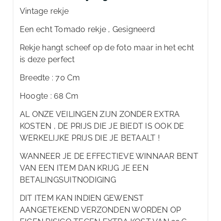
Vintage rekje
Een echt Tomado rekje , Gesigneerd
Rekje hangt scheef op de foto maar in het echt
is deze perfect
Breedte : 70 Cm
Hoogte : 68 Cm
AL ONZE VEILINGEN ZIJN ZONDER EXTRA
KOSTEN , DE PRIJS DIE JE BIEDT IS OOK DE
WERKELIJKE PRIJS DIE JE BETAALT !
WANNEER JE DE EFFECTIEVE WINNAAR BENT
VAN EEN ITEM DAN KRIJG JE EEN
BETALINGSUITNODIGING
DIT ITEM KAN INDIEN GEWENST
AANGETEKEND VERZONDEN WORDEN OP