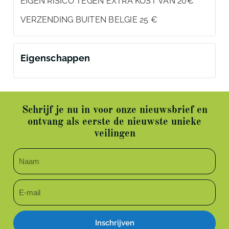
EIGEN RISICO TEGEN EXTRA KOST VAN 20€
VERZENDING BUITEN BELGIE 25 €
Eigenschappen
Schrijf je nu in voor onze nieuwsbrief en
ontvang als eerste de nieuwste unieke
veilingen
Inschrijven