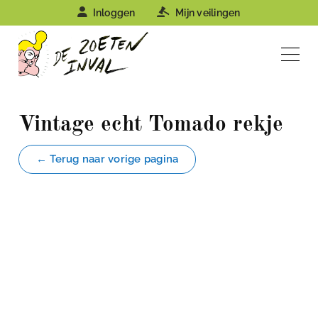
Inloggen
Mijn veilingen
Vintage echt Tomado rekje
← Terug naar vorige pagina