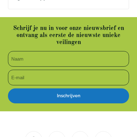
Schrijf je nu in voor onze nieuwsbrief en
ontvang als eerste de nieuwste unieke
veilingen
Inschrijven