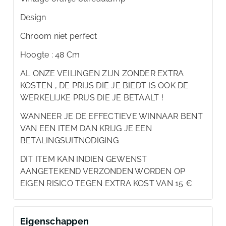
Design
Chroom niet perfect
Hoogte : 48 Cm
AL ONZE VEILINGEN ZIJN ZONDER EXTRA
KOSTEN , DE PRIJS DIE JE BIEDT IS OOK DE
WERKELIJKE PRIJS DIE JE BETAALT !
WANNEER JE DE EFFECTIEVE WINNAAR BENT
VAN EEN ITEM DAN KRIJG JE EEN
BETALINGSUITNODIGING
DIT ITEM KAN INDIEN GEWENST
AANGETEKEND VERZONDEN WORDEN OP
EIGEN RISICO TEGEN EXTRA KOST VAN 15 €
Eigenschappen