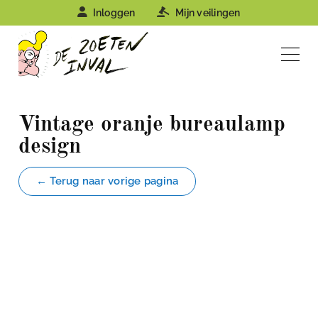
Inloggen
Mijn veilingen
Vintage oranje bureaulamp
design
← Terug naar vorige pagina