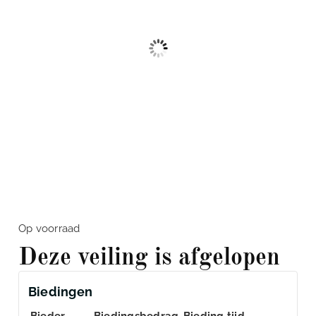
Op voorraad
Deze veiling is afgelopen
Biedingen
Bieder
Biedingsbedrag
Bieding tijd