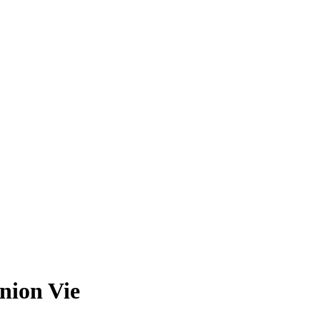
nion Vie