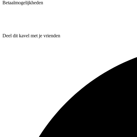
Betaalmogelijkheden
Deel dit kavel met je vrienden