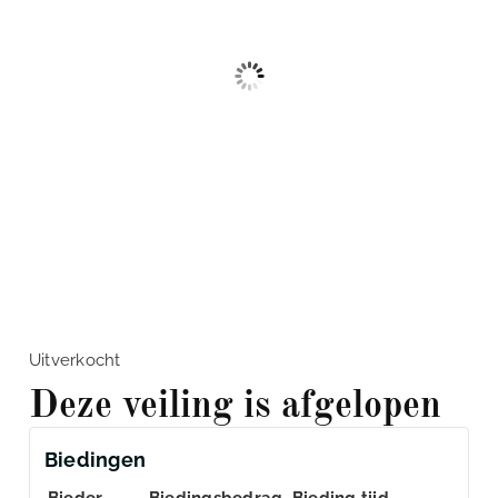
Uitverkocht
Deze veiling is afgelopen
Biedingen
Bieder
Biedingsbedrag
Bieding tijd