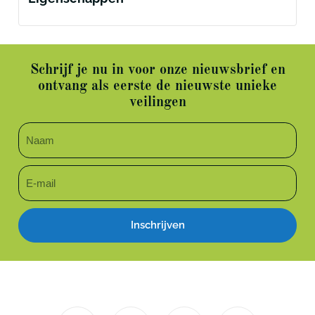
Schrijf je nu in voor onze nieuwsbrief en
ontvang als eerste de nieuwste unieke
veilingen
Inschrijven