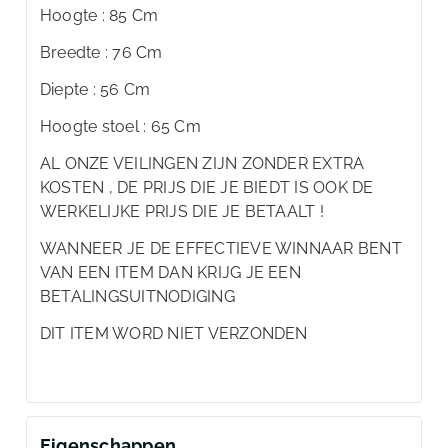
Hoogte : 85 Cm
Breedte : 76 Cm
Diepte : 56 Cm
Hoogte stoel : 65 Cm
AL ONZE VEILINGEN ZIJN ZONDER EXTRA
KOSTEN , DE PRIJS DIE JE BIEDT IS OOK DE
WERKELIJKE PRIJS DIE JE BETAALT !
WANNEER JE DE EFFECTIEVE WINNAAR BENT
VAN EEN ITEM DAN KRIJG JE EEN
BETALINGSUITNODIGING
DIT ITEM WORD NIET VERZONDEN
Eigenschappen