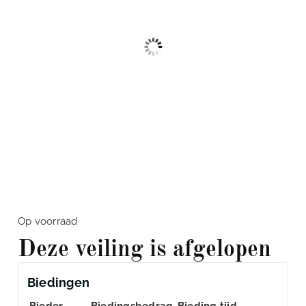
Op voorraad
Deze veiling is afgelopen
Biedingen
Bieder
Biedingsbedrag
Bieding tijd