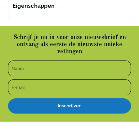
Eigenschappen
Schrijf je nu in voor onze nieuwsbrief en
ontvang als eerste de nieuwste unieke
veilingen
Inschrijven