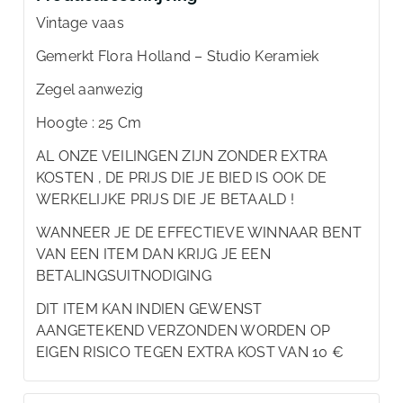
Vintage vaas
Gemerkt Flora Holland – Studio Keramiek
Zegel aanwezig
Hoogte : 25 Cm
AL ONZE VEILINGEN ZIJN ZONDER EXTRA
KOSTEN , DE PRIJS DIE JE BIED IS OOK DE
WERKELIJKE PRIJS DIE JE BETAALD !
WANNEER JE DE EFFECTIEVE WINNAAR BENT
VAN EEN ITEM DAN KRIJG JE EEN
BETALINGSUITNODIGING
DIT ITEM KAN INDIEN GEWENST
AANGETEKEND VERZONDEN WORDEN OP
EIGEN RISICO TEGEN EXTRA KOST VAN 10 €