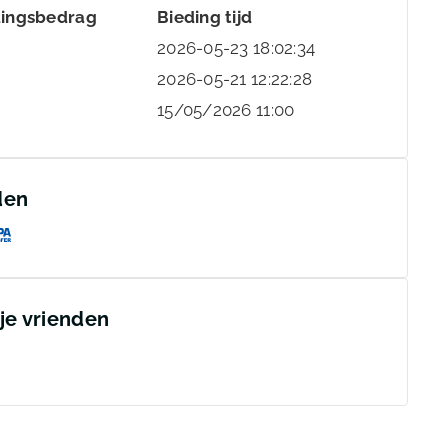
dingsbedrag
Bieding tijd
2026-05-23 18:02:34
2026-05-21 12:22:28
15/05/2026 11:00
den
 je vrienden