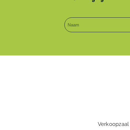
Verkoopzaal