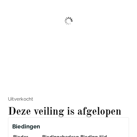
Uitverkocht
Deze veiling is afgelopen
Biedingen
Bieder
Biedingsbedrag
Bieding tijd