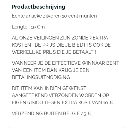
Productbeschrijving
Echte antieke zilveren 10 cent munten
Lengte : 19 Cm
AL ONZE VEILINGEN ZIJN ZONDER EXTRA
KOSTEN , DE PRIJS DIE JE BIEDT IS OOK DE
WERKELIJKE PRIJS DIE JE BETAALT !
WANNEER JE DE EFFECTIEVE WINNAAR BENT
VAN EEN ITEM DAN KRIJG JE EEN
BETALINGSUITNODIGING
DIT ITEM KAN INDIEN GEWENST
AANGETEKEND VERZONDEN WORDEN OP
EIGEN RISICO TEGEN EXTRA KOST VAN 10 €
VERZENDING BUITEN BELGIE 25 €