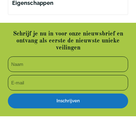
Eigenschappen
Schrijf je nu in voor onze nieuwsbrief en
ontvang als eerste de nieuwste unieke
veilingen
Inschrijven