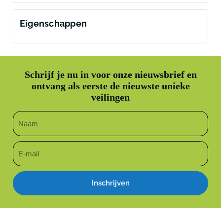
Eigenschappen
Schrijf je nu in voor onze nieuwsbrief en
ontvang als eerste de nieuwste unieke
veilingen
Inschrijven