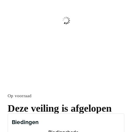
Op voorraad
Deze veiling is afgelopen
Biedingen