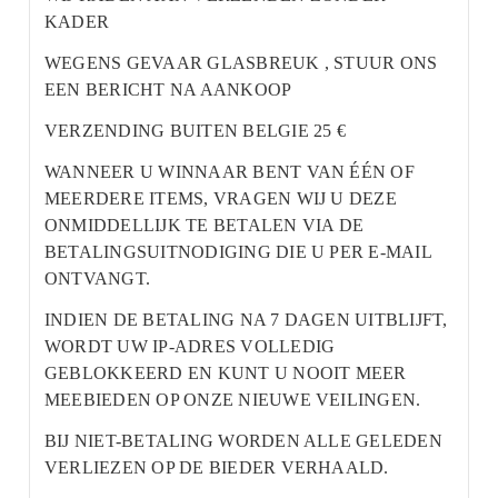
KADER
WEGENS GEVAAR GLASBREUK , STUUR ONS
EEN BERICHT NA AANKOOP
VERZENDING BUITEN BELGIE 25 €
WANNEER U WINNAAR BENT VAN ÉÉN OF
MEERDERE ITEMS, VRAGEN WIJ U DEZE
ONMIDDELLIJK TE BETALEN VIA DE
BETALINGSUITNODIGING DIE U PER E-MAIL
ONTVANGT.
INDIEN DE BETALING NA 7 DAGEN UITBLIJFT,
WORDT UW IP-ADRES VOLLEDIG
GEBLOKKEERD EN KUNT U NOOIT MEER
MEEBIEDEN OP ONZE NIEUWE VEILINGEN.
BIJ NIET-BETALING WORDEN ALLE GELEDEN
VERLIEZEN OP DE BIEDER VERHAALD.