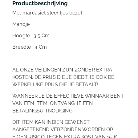
Productbeschrijving
Met marcasiet steentjes bezet
Mandje
Hoogte : 3.5 Cm
Breedte : 4 Cm
AL ONZE VEILINGEN ZIJN ZONDER EXTRA
KOSTEN. DE PRIJS DIE JE BIEDT, IS OOK DE
WERKELIJKE PRIJS DIE JE BETAALT!
WANNEER JE DE EFFECTIEVE WINNAAR BENT
VAN EEN ITEM, ONTVANG JE EEN
BETALINGSUITNODIGING.
DIT ITEM KAN INDIEN GEWENST
AANGETEKEND VERZONDEN WORDEN OP
EIGEN RISICO TEGEN EXTRA KOST VAN 15 € ,