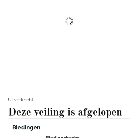
Uitverkocht
Deze veiling is afgelopen
Biedingen
Biedingsbedra