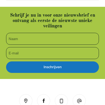
Schrijf je nu in voor onze nieuwsbrief en
ontvang als eerste de nieuwste unieke
veilingen
Inschrijven