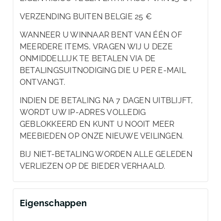
VERZENDING BUITEN BELGIE 25 €
WANNEER U WINNAAR BENT VAN ÉÉN OF
MEERDERE ITEMS, VRAGEN WIJ U DEZE
ONMIDDELLIJK TE BETALEN VIA DE
BETALINGSUITNODIGING DIE U PER E-MAIL
ONTVANGT.
INDIEN DE BETALING NA 7 DAGEN UITBLIJFT,
WORDT UW IP-ADRES VOLLEDIG
GEBLOKKEERD EN KUNT U NOOIT MEER
MEEBIEDEN OP ONZE NIEUWE VEILINGEN.
BIJ NIET-BETALING WORDEN ALLE GELEDEN
VERLIEZEN OP DE BIEDER VERHAALD.
Eigenschappen