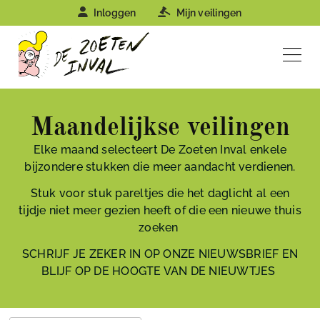
Inloggen
Mijn veilingen
Maandelijkse veilingen
Elke maand selecteert De Zoeten Inval enkele
bijzondere stukken die meer aandacht verdienen.
Stuk voor stuk pareltjes die het daglicht al een
tijdje niet meer gezien heeft of die een nieuwe thuis
zoeken
SCHRIJF JE ZEKER IN OP ONZE NIEUWSBRIEF EN
BLIJF OP DE HOOGTE VAN DE NIEUWTJES